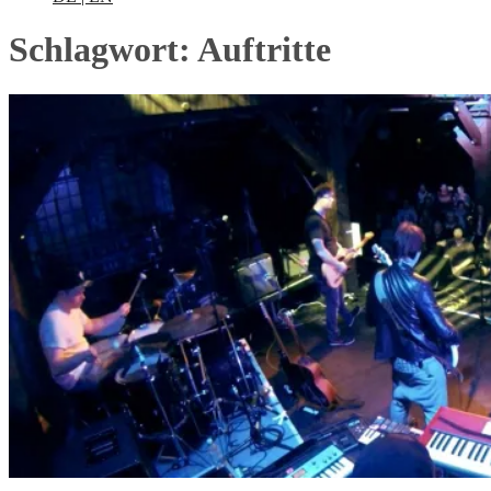
Schlagwort:
Auftritte