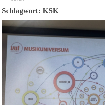
Schlagwort:
KSK