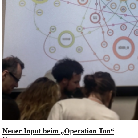
Neuer Input beim „Operation Ton“